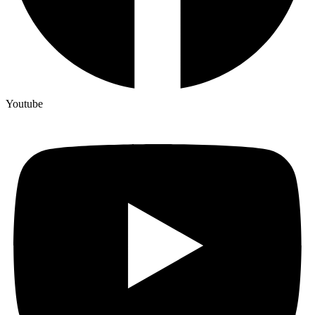
Youtube