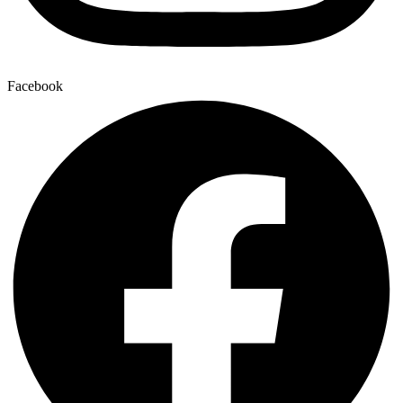
Facebook