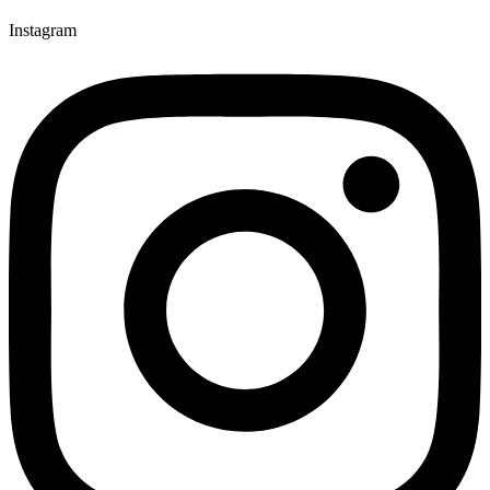
Instagram