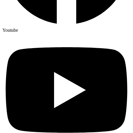
Youtube