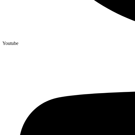
Youtube