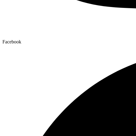
Facebook